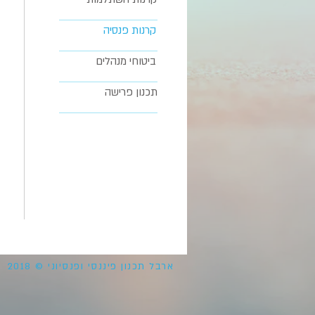
קרנות פנסיה
ביטוחי מנהלים
תכנון פרישה
2018 © ארבל תכנון פיננסי ופנסיוני