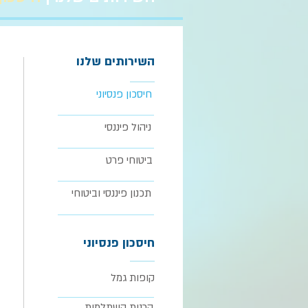
השירותים שלנו
חיסכון פנסיוני
ניהול פיננסי
ביטוחי פרט
תכנון פיננסי וביטוחי
חיסכון פנסיוני
קופות גמל
קרנות השתלמות