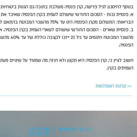
בנוסף לחיסכון לגיל פרישה, קרן פנסיה משלבת בתוכה גם הגנות ביטוחיות:
א. פנסיית נכות - הסכום החודשי שישולם לעמית בקרן הפנסיה שאיבד את 
הבריאותי. התשלום מקרן הפנסיה הינו עד 75% מהשכר המבוטח בהתאם לתקנון קרן הפנסיה.
מהשכר המבוטח ו
הפנסיה.
חשוב לציין כי, קרן הפנסיה היא תקנון ולא חוזה מה שמעיד על שינויים מע
העמיתים בקרן.
קרנות השתלמות >>
תנאי שימוש | מדיניות
פרטיות