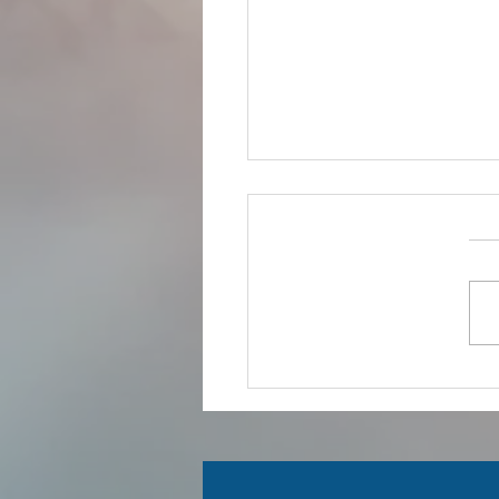
ל מסלולי השקעה