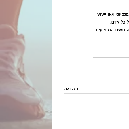
יוני ו/או ייעוץ 
 כל אדם. 
תנאים המופיעים 
הצג הכול