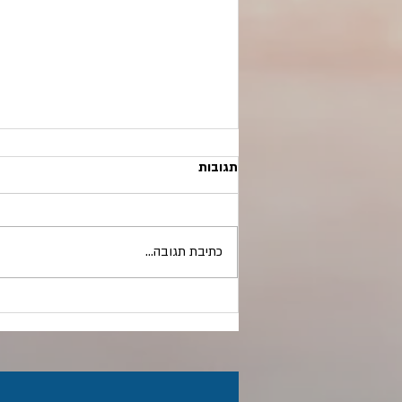
תגובות
כתיבת תגובה...
10 המכות של החוסך הישראלי