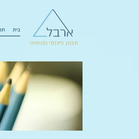
בית
תכנ
תכנון פיננסי ופנסיוני