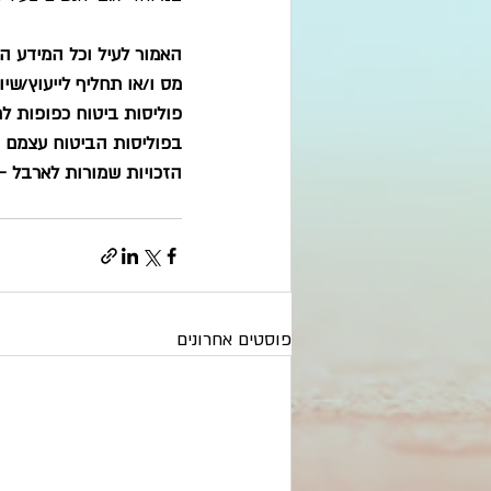
האמור לעיל וכל המידע המו
מס ו/או תחליף לייעוץ/שי
פוליסות ביטוח כפופות ל
בפוליסות הביטוח עצמם ו
הזכויות שמורות לארבל – ת
פוסטים אחרונים