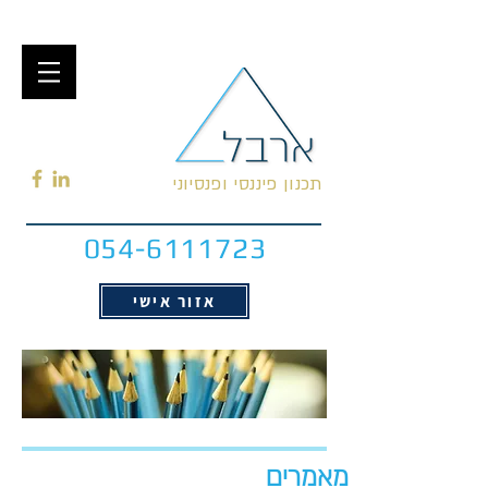
תכנון פיננסי ופנסיוני
054-6111723
אזור אישי
מאמרים