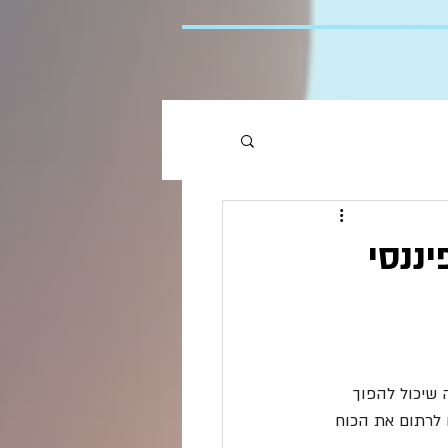
ננסי
 שיכול להפוך 
 לרתום את הכוח 