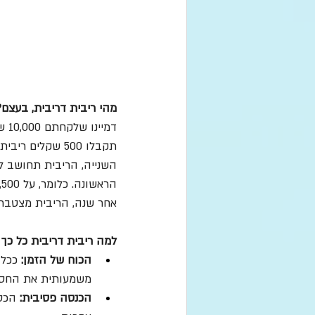
מהי ריבית דריבית, בעצם?
אחר שנה, הריבית מצטברת 
למה ריבית דריבית כל כך
הכוח של הזמן:
 ככל
משמעותית את החסכונ
הכנסה פסיבית:
 הכס