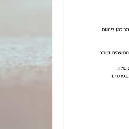
תר זמן ליהנות 
מתאימים ביותר 
 שלה.
בטרנדים 