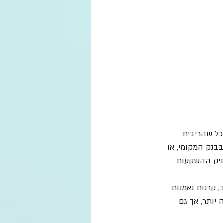
כל שהריבית 
בנק המקומי, או 
לתיק ההשקעות 
, קרנות נאמנות 
 יותר, אך גם 