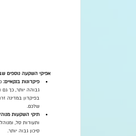
אפיקי השקעה נוספים שבה
פיקדונות בנקאיים:
 פ
גבוהה יותר, כך גם 
בפיקדון במדינה זרה
שלכם.
תיקי השקעות מנוהל
ותעודות סל, ומנוהלי
סיכון גבוה יותר.