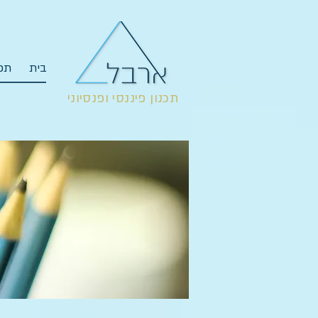
בית
תכנ
תכנון פיננסי ופנסיוני