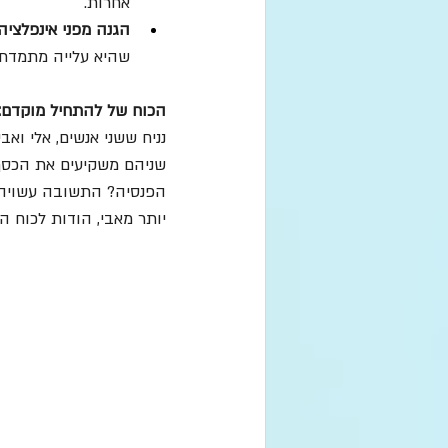
אחרות.
הגנה מפני אינפלציה:
שהיא עלייה מתמדת ב
הכוח של להתחיל מוקדם:
שניהם משקיעים את הכסף 
יותר מאבי, הודות לכוח ה