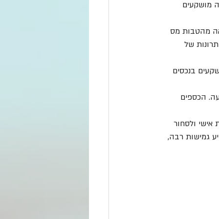
ה מושקעים 
נאה מהטבות מס 
רונות של 
שקעים בנכסים 
ה. הכספים 
 אישי ולסחור 
יע גמישות רבה, 